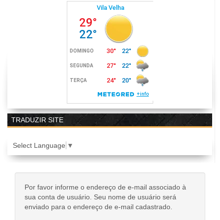
TRADUZIR SITE
Select Language
▼
Por favor informe o endereço de e-mail associado à
sua conta de usuário. Seu nome de usuário será
enviado para o endereço de e-mail cadastrado.