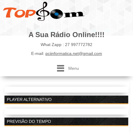
A Sua Rádio Online!!!!
What Zapp : 27 997772782
E-mail:
pciinformatica.net@gmail.com
Menu
PLAYER ALTERNATIVO
PREVISÃO DO TEMPO