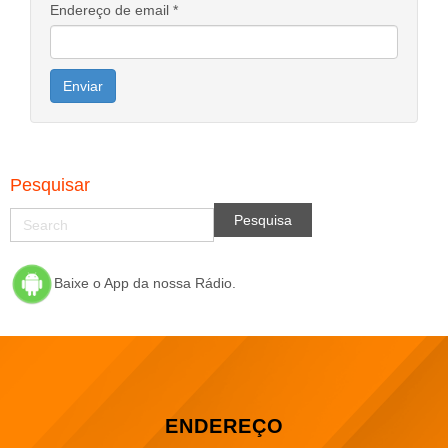
Endereço de email
*
Enviar
Pesquisar
Baixe o App da nossa Rádio.
ENDEREÇO